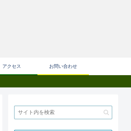
アクセス
お問い合わせ