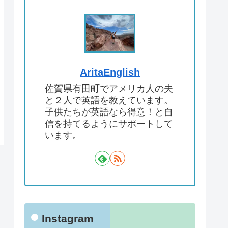
AritaEnglish
佐賀県有田町でアメリカ人の夫
と２人で英語を教えています。
子供たちが英語なら得意！と自
信を持てるようにサポートして
います。
Instagram