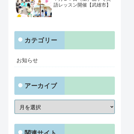
語レッスン開催【武雄市】
カテゴリー
お知らせ
アーカイブ
関連サイト