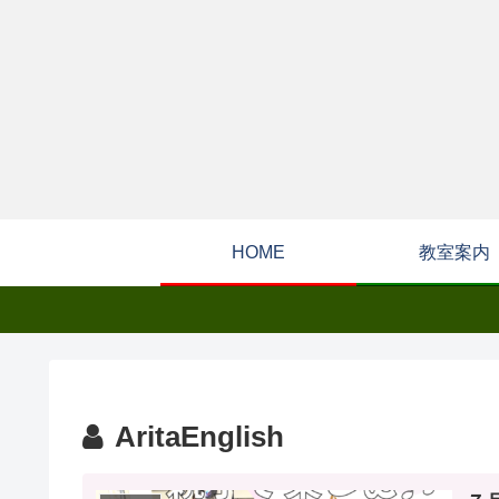
HOME
教室案内
AritaEnglish