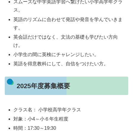
スムーズな中学英語学習へ繋げたい小学高学年クラ
ス。
英語のリズムに合わせて発話や発音を学んでいきま
す。
英会話だけではなく、文法の基礎も学びたい方向
け。
小学生の間に英検にチャレンジしたい。
英語を得意教科にして、自信をつけたい方。
2025年度募集概要
クラス名： 小学校高学年クラス
対象：小4～小６年生程度
時間：17:30～19:30