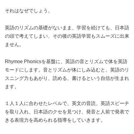
それはなぜでしょう。
英語のリズムの基礎がないまま、学習を続けても、日本語
の頭で考えてしまい、その後の英語学習もスムーズに出来
ません。
Rhymoe Phonicsを基盤に、英語の音とリズムで体を英語
モードにします。音とリズムが体にしみ込むと、英語のリ
スニング力もあがり、読める、書けるという自信が生まれ
ます。
１人１人に合わせたレベルで、英文の音読、英語スピーチ
を取り入れ、日本語のクセを見つけ、発音と人前で発表で
きる表現力を高められる指導をしていきます。