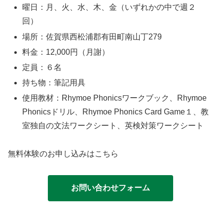
曜日：月、火、水、木、金（いずれかの中で週２
回）
場所：
佐賀県西松浦郡有田町南山丁279
料金：12,000円（月謝）
定員：６名
持ち物：筆記用具
使用教材：Rhymoe Phonicsワークブック、Rhymoe
Phonicsドリル、Rhymoe Phonics Card Game１、教
室独自の文法ワークシート、英検対策ワークシート
無料体験のお申し込みはこちら
お問い合わせフォーム