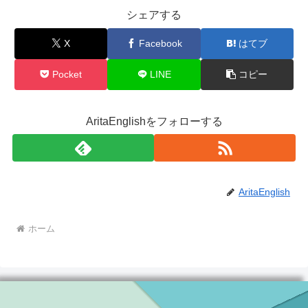
シェアする
X
Facebook
はてブ
Pocket
LINE
コピー
AritaEnglishをフォローする
AritaEnglish
ホーム