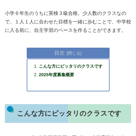
小学６年生のうちに英検３級合格。少人数のクラスなの
で、１人１人に合わせた目標を一緒に歩むことで、中学校
に入る前に、自主学習のペースを作ることができます。
目次
こんな方にピッタリのクラスです
2025年度募集概要
こんな方にピッタリのクラスです