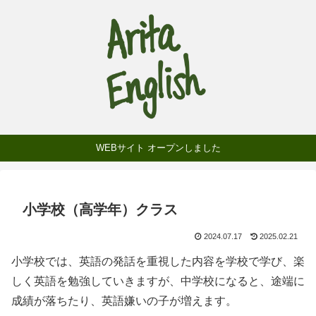
WEBサイト オープンしました
小学校（高学年）クラス
2024.07.17
2025.02.21
小学校では、英語の発話を重視した内容を学校で学び、楽
しく英語を勉強していきますが、中学校になると、途端に
成績が落ちたり、英語嫌いの子が増えます。