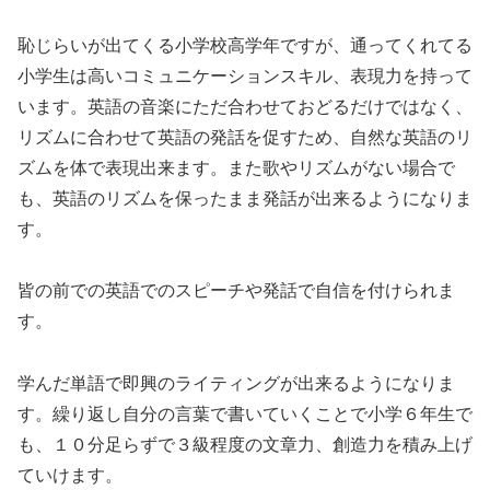
恥じらいが出てくる小学校高学年ですが、通ってくれてる
小学生は高いコミュニケーションスキル、表現力を持って
います。英語の音楽にただ合わせておどるだけではなく、
リズムに合わせて英語の発話を促すため、自然な英語のリ
ズムを体で表現出来ます。また歌やリズムがない場合で
も、英語のリズムを保ったまま発話が出来るようになりま
す。
皆の前での英語でのスピーチや発話で自信を付けられま
す。
学んだ単語で即興のライティングが出来るようになりま
す。繰り返し自分の言葉で書いていくことで小学６年生で
も、１０分足らずで３級程度の文章力、創造力を積み上げ
ていけます。