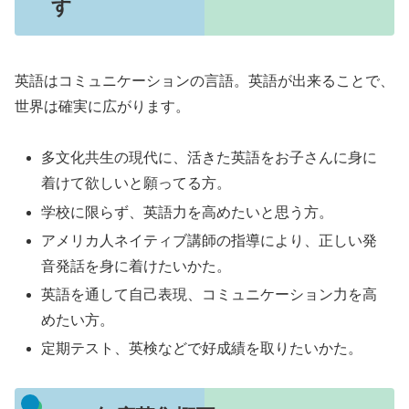
す
英語はコミュニケーションの言語。英語が出来ることで、
世界は確実に広がります。
多文化共生の現代に、活きた英語をお子さんに身に
着けて欲しいと願ってる方。
学校に限らず、英語力を高めたいと思う方。
アメリカ人ネイティブ講師の指導により、正しい発
音発話を身に着けたいかた。
英語を通して自己表現、コミュニケーション力を高
めたい方。
定期テスト、英検などで好成績を取りたいかた。