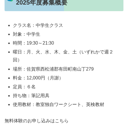
2025年度募集概要
クラス名：中学生クラス
対象：中学生
時間：19:30～21:30
曜日：月、火、水、木、金、土（いずれかで週２
回）
場所：
佐賀県西松浦郡有田町南山丁279
料金：12,000円（月謝）
定員：６名
持ち物：筆記用具
使用教材：教室独自ワークシート、英検教材
無料体験のお申し込みはこちら