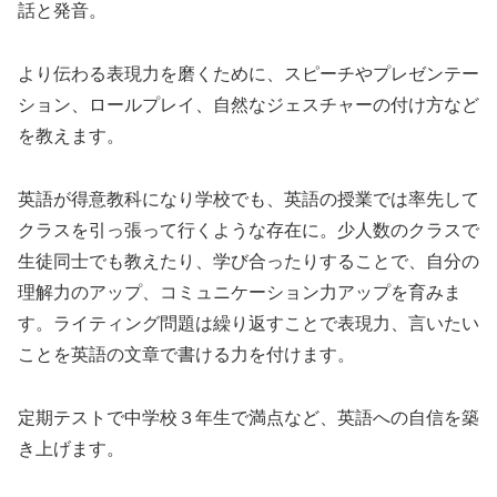
話と発音。
より伝わる表現力を磨くために、スピーチやプレゼンテー
ション、ロールプレイ、自然なジェスチャーの付け方など
を教えます。
英語が得意教科になり学校でも、英語の授業では率先して
クラスを引っ張って行くような存在に。少人数のクラスで
生徒同士でも教えたり、学び合ったりすることで、自分の
理解力のアップ、コミュニケーション力アップを育みま
す。ライティング問題は繰り返すことで表現力、言いたい
ことを英語の文章で書ける力を付けます。
定期テストで中学校３年生で満点など、英語への自信を築
き上げます。